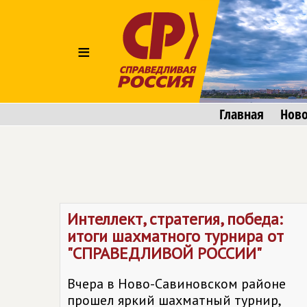
≡
Главная
Ново
Интеллект, стратегия, победа:
итоги шахматного турнира от
"СПРАВЕДЛИВОЙ РОССИИ"
Вчера в Ново-Савиновском районе
прошел яркий шахматный турнир,