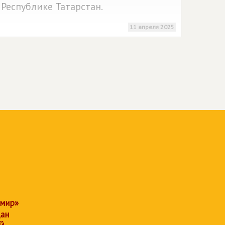
Республике Татарстан.
11 апреля 2025
 мир»
дан