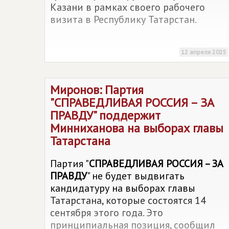
Казани в рамках своего рабочего
визита в Республику Татарстан.
12 апреля 2025
Миронов: Партия
"
СПРАВЕДЛИВАЯ РОССИЯ – ЗА
ПРАВДУ
" поддержит
Минниханова на выборах главы
Татарстана
Партия "
СПРАВЕДЛИВАЯ РОССИЯ – ЗА
ПРАВДУ
" не будет выдвигать
кандидатуру на выборах главы
Татарстана, которые состоятся 14
сентября этого года. Это
принципиальная позиция, сообщил