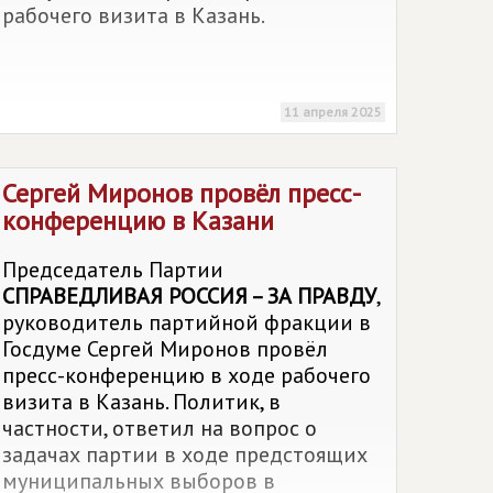
рабочего визита в Казань.
11 апреля 2025
Сергей Миронов провёл пресс-
конференцию в Казани
Председатель Партии
СПРАВЕДЛИВАЯ РОССИЯ – ЗА ПРАВДУ
,
руководитель партийной фракции в
Госдуме Сергей Миронов провёл
пресс-конференцию в ходе рабочего
визита в Казань. Политик, в
частности, ответил на вопрос о
задачах партии в ходе предстоящих
муниципальных выборов в