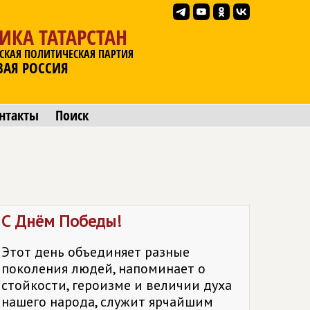
ИКА ТАТАРСТАН
СКАЯ ПОЛИТИЧЕСКАЯ ПАРТИЯ
ВАЯ РОССИЯ
нтакты
Поиск
С Днём Победы!
Этот день объединяет разные
поколения людей, напоминает о
стойкости, героизме и величии духа
нашего народа, служит ярчайшим