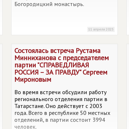
Богородицкий монастырь.
11 апреля 2025
Состоялась встреча Рустама
Минниханова с председателем
партии "
СПРАВЕДЛИВАЯ
РОССИЯ – ЗА ПРАВДУ
" Сергеем
Мироновым
Во время встречи обсудили работу
регионального отделения партии в
Татарстане. Оно действует с 2003
года. Всего в республике 50 местных
отделений, в партии состоит 3994
человек.