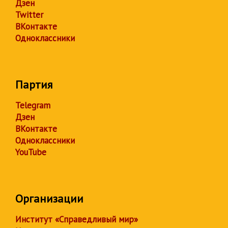
Дзен
Twitter
ВКонтакте
Одноклассники
Партия
Telegram
Дзен
ВКонтакте
Одноклассники
YouTube
Организации
Институт «Справедливый мир»