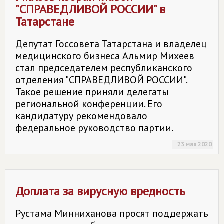
"СПРАВЕДЛИВОЙ РОССИИ" в
Татарстане
Депутат Госсовета Татарстана и владелец
медицинского бизнеса Альмир Михеев
стал председателем республиканского
отделения "СПРАВЕДЛИВОЙ РОССИИ".
Такое решение приняли делегаты
региональной конференции. Его
кандидатуру рекомендовало
федеральное руководство партии.
23 мая 2020
Доплата за вирусную вредность
Рустама Минниханова просят поддержать