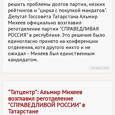
решить проблемы долгов партии, низких
рейтингов и "цирка с покупкой мандатов".
Депутат Госсовета Татарстана Альмир
Михеев официально возглавил
реготделение партии "СПРАВЕДЛИВАЯ
РОССИЯ" в республике. Это решение было
единогласно принято на конференции
отделения, хотя другого никто и не
ожидал – Михеев был единственным
кандидатом.
24 мая 2020
"Татцентр": Альмир Михеев
возглавил реготделение
"СПРАВЕДЛИВОЙ РОССИИ" в
Татарстане