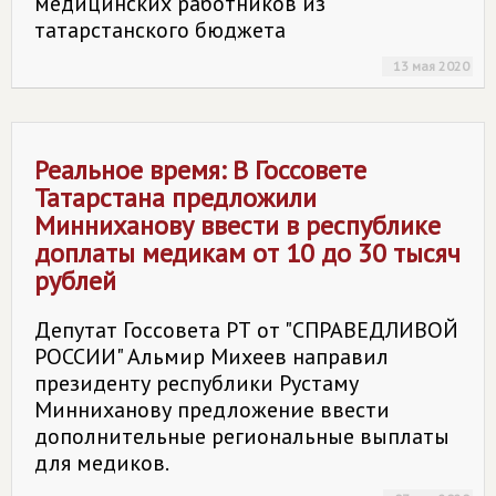
медицинских работников из
татарстанского бюджета
13 мая 2020
Реальное время: В Госсовете
Татарстана предложили
Минниханову ввести в республике
доплаты медикам от 10 до 30 тысяч
рублей
Депутат Госсовета РТ от "СПРАВЕДЛИВОЙ
РОССИИ" Альмир Михеев направил
президенту республики Рустаму
Минниханову предложение ввести
дополнительные региональные выплаты
для медиков.