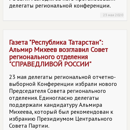
делегаты региональной конференции.
23 мая 2020
Газета "Республика Татарстан":
Альмир Михеев возглавил Совет
регионального отделения
"СПРАВЕДЛИВОЙ РОССИИ"
23 мая делегаты региональной отчетно-
выборной Конференции избрали нового
Председателя Совета регионального
отделения. Единогласно делегаты
поддержали кандидатуру Альмира
Михеева, который был рекомендован к
избранию Президиумом Центрального
Совета Партии.