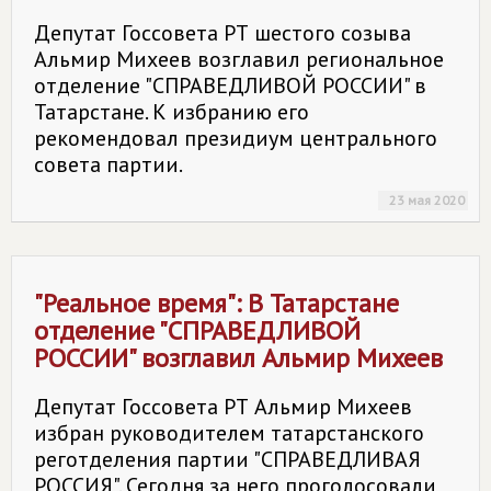
Депутат Госсовета РТ шестого созыва
Альмир Михеев возглавил региональное
отделение "СПРАВЕДЛИВОЙ РОССИИ" в
Татарстане. К избранию его
рекомендовал президиум центрального
совета партии.
23 мая 2020
"Реальное время": В Татарстане
отделение "СПРАВЕДЛИВОЙ
РОССИИ" возглавил Альмир Михеев
Депутат Госсовета РТ Альмир Михеев
избран руководителем татарстанского
реготделения партии "СПРАВЕДЛИВАЯ
РОССИЯ". Сегодня за него проголосовали