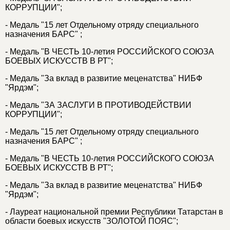
КОРРУПЦИИ";
- Медаль "15 лет Отдельному отряду специального
назначения БАРС" ;
- Медаль "В ЧЕСТЬ 10-летия РОССИЙСКОГО СОЮЗА
БОЕВЫХ ИСКУССТВ В РТ";
- Медаль "За вклад в развитие меценатства" НИБФ
"Ярдэм";
- Медаль "ЗА ЗАСЛУГИ В ПРОТИВОДЕЙСТВИИ
КОРРУПЦИИ";
- Медаль "15 лет Отдельному отряду специального
назначения БАРС" ;
- Медаль "В ЧЕСТЬ 10-летия РОССИЙСКОГО СОЮЗА
БОЕВЫХ ИСКУССТВ В РТ";
- Медаль "За вклад в развитие меценатства" НИБФ
"Ярдэм";
- Лауреат национальной премии Республики Татарстан в
области боевых искусств "ЗОЛОТОЙ ПОЯС";