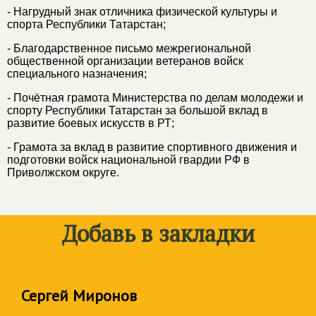
- Нагрудный знак отличника физической культуры и
спорта Республики Татарстан;
- Благодарственное письмо межрегиональной
общественной организации ветеранов войск
специального назначения;
- Почётная грамота Министерства по делам молодежи и
спорту Республики Татарстан за большой вклад в
развитие боевых искусств в РТ;
- Грамота за вклад в развитие спортивного движения и
подготовки войск национальной гвардии РФ в
Приволжском округе.
Добавь в закладки
Сергей Миронов