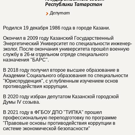
Республики Татарстан
Депутат
Родился 19 декабря 1986 года в городе Казани.
Окончил в 2009 году Казанский Государственный
Энергетический Университет по специальности инженер-
эколог. После окончания университета прошёл военную
службу в 26-м отдельном отряде специального
назначения "БАРС".
В 2018 году получил второе высшее образование в
Академии Социального образования по специальности
"Юриспруденция", с углубленным изучением основ
противодействия коррупции.
В 2020 году избран депутатом Казанской городской
Думы IV созыва.
В 2021 году в ФГБОУ ДПО "ТИПКА" прошел
профессиональную переподготовку по программе
"Правовые основы противодействия коррупции в
системе экономической безопасности"