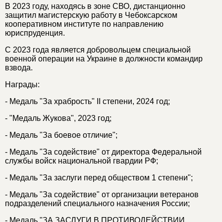
В 2023 году, находясь в зоне СВО, дистанционно
защитил магистерскую работу в Чебоксарском
кооперативном институте по направлению
юриспруденция.
С 2023 года является добровольцем специальной
военной операции на Украине в должности командир
взвода.
Награды:
- Медаль "За храбрость" II степени, 2024 год;
- "Медаль Жукова", 2023 год;
- Медаль "За боевое отличие";
- Медаль "За содействие" от директора Федеральной
службы войск национальной гвардии РФ;
- Медаль "За заслуги перед обществом 1 степени";
- Медаль "За содействие" от организации ветеранов
подразделений специального назначения России;
- Медаль "ЗА ЗАСЛУГИ В ПРОТИВОДЕЙСТВИИ