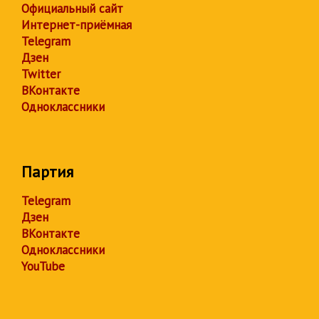
Официальный сайт
Интернет-приёмная
Telegram
Дзен
Twitter
ВКонтакте
Одноклассники
Партия
Telegram
Дзен
ВКонтакте
Одноклассники
YouTube