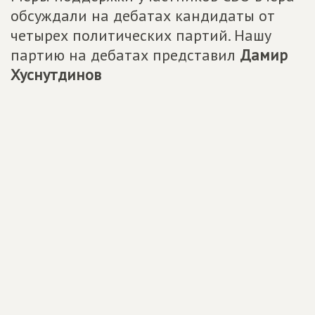
обсуждали на дебатах кандидаты от
четырех политических партий. Нашу
партию на дебатах представил
Дамир
Хуснутдинов