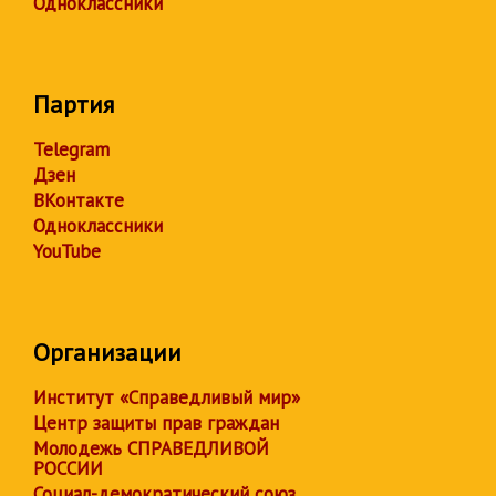
Одноклассники
Партия
Telegram
Дзен
ВКонтакте
Одноклассники
YouTube
Организации
Институт «Справедливый мир»
Центр защиты прав граждан
Молодежь СПРАВЕДЛИВОЙ
РОССИИ
Социал-демократический союз