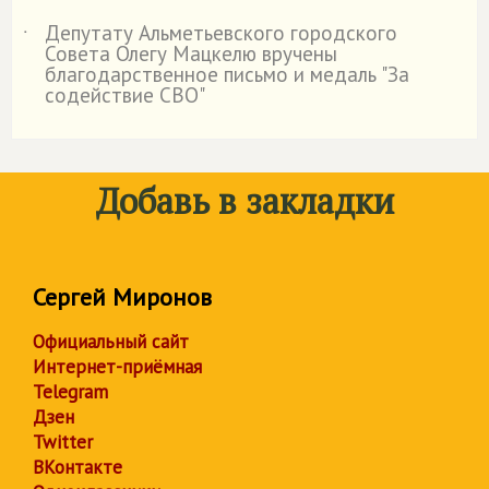
Депутату Альметьевского городского
˙
Совета Олегу Мацкелю вручены
благодарственное письмо и медаль "За
содействие СВО"
Добавь в закладки
Сергей Миронов
Официальный сайт
Интернет-приёмная
Telegram
Дзен
Twitter
ВКонтакте