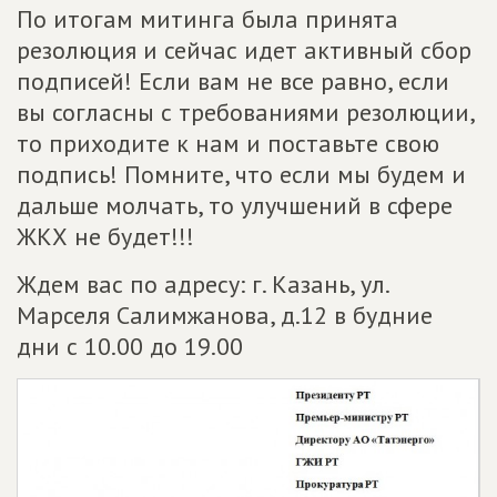
По итогам митинга была принята
резолюция и сейчас идет активный сбор
подписей! Если вам не все равно, если
вы согласны с требованиями резолюции,
то приходите к нам и поставьте свою
подпись! Помните, что если мы будем и
дальше молчать, то улучшений в сфере
ЖКХ не будет!!!
Ждем вас по адресу: г. Казань, ул.
Марселя Салимжанова, д.12 в будние
дни с 10.00 до 19.00